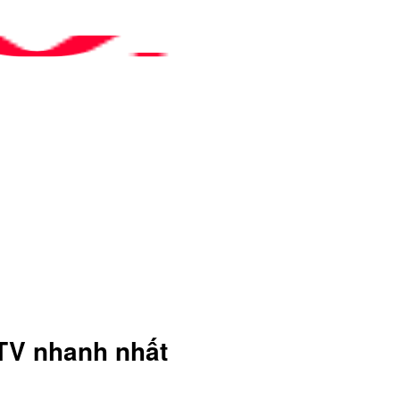
TV nhanh nhất