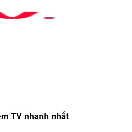
Xem TV nhanh nhất