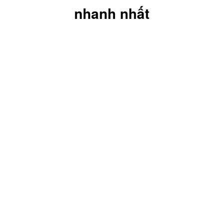
nhanh nhất