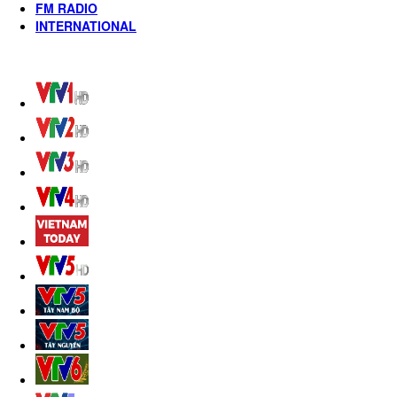
FM RADIO
INTERNATIONAL