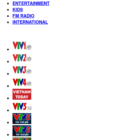
ENTERTAINMENT
KIDS
FM RADIO
INTERNATIONAL