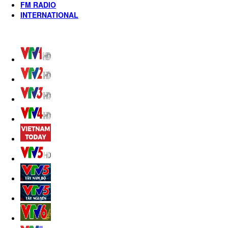
FM RADIO
INTERNATIONAL