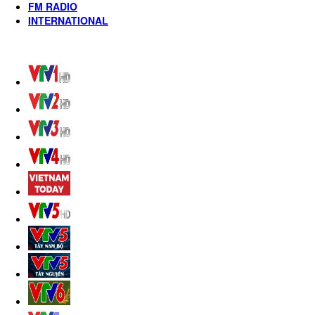
FM RADIO
INTERNATIONAL