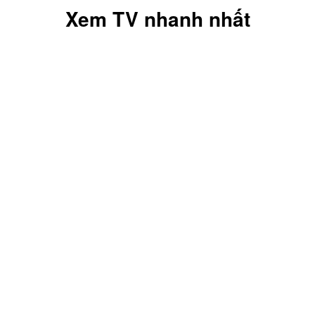
Xem TV nhanh nhất