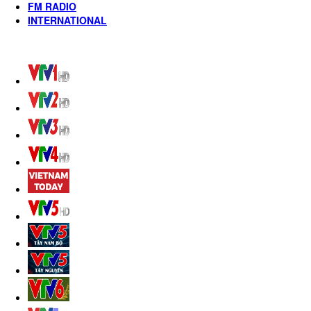
FM RADIO
INTERNATIONAL